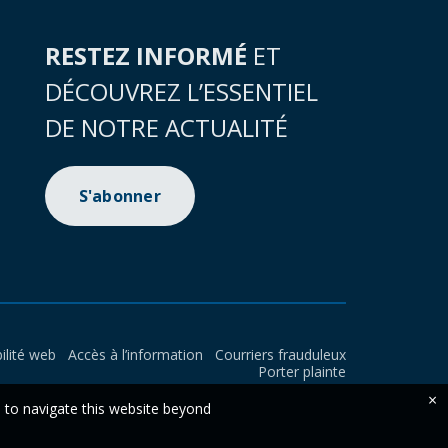
RESTEZ INFORMÉ
ET
DÉCOUVREZ L’ESSENTIEL
DE NOTRE ACTUALITÉ
S'abonner
ilité web
Accès à l’information
Courriers frauduleux
Porter plainte
×
e to navigate this website beyond