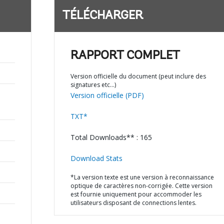
TÉLÉCHARGER
RAPPORT COMPLET
Version officielle du document (peut inclure des
signatures etc…)
Version officielle (PDF)
TXT*
Total Downloads** : 165
Download Stats
*La version texte est une version à reconnaissance
optique de caractères non-corrigée. Cette version
est fournie uniquement pour accommoder les
utilisateurs disposant de connections lentes.