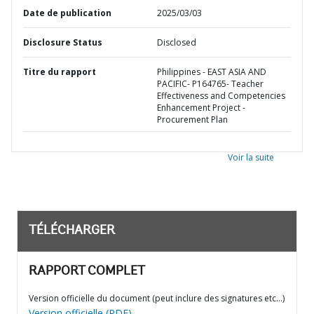
Date de publication
2025/03/03
Disclosure Status
Disclosed
Titre du rapport
Philippines - EAST ASIA AND
PACIFIC- P164765- Teacher
Effectiveness and Competencies
Enhancement Project -
Procurement Plan
Voir la suite
TÉLÉCHARGER
RAPPORT COMPLET
Version officielle du document (peut inclure des signatures etc…)
Version officielle (PDF)