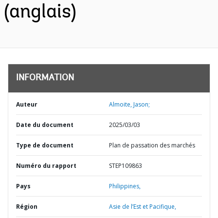
(anglais)
INFORMATION
Auteur
Almoite, Jason;
Date du document
2025/03/03
Type de document
Plan de passation des marchés
Numéro du rapport
STEP109863
Pays
Philippines,
Région
Asie de l’Est et Pacifique,