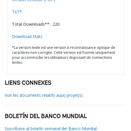
TXT*
Total Downloads** : 220
Download Stats
*La version texte est une version à reconnaissance optique de
caractères non-corrigée. Cette version est fournie uniquement
pour accommoder les utilisateurs disposant de connections
lentes.
LIENS CONNEXES
Voir les documents relatifs au(x) projet(s)
BOLETÍN DEL BANCO MUNDIAL
Suscríbase al boletín semanal del Banco Mundial