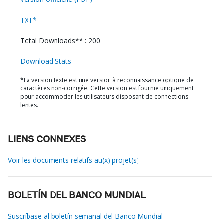
TXT*
Total Downloads** : 200
Download Stats
*La version texte est une version à reconnaissance optique de
caractères non-corrigée. Cette version est fournie uniquement
pour accommoder les utilisateurs disposant de connections
lentes.
LIENS CONNEXES
Voir les documents relatifs au(x) projet(s)
BOLETÍN DEL BANCO MUNDIAL
Suscríbase al boletín semanal del Banco Mundial