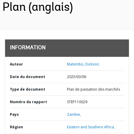
Plan (anglais)
INFORMATION
Auteur
Matembo, Dickson;
Date du document
2025/03/06
Type de document
Plan de passation des marchés
Numéro du rapport
STEP110029
Pays
Zambie,
Région
Eastern and Southern Africa,