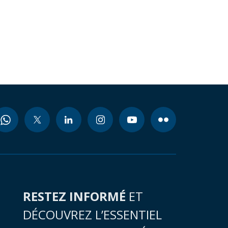
RESTEZ INFORMÉ
ET
DÉCOUVREZ L’ESSENTIEL