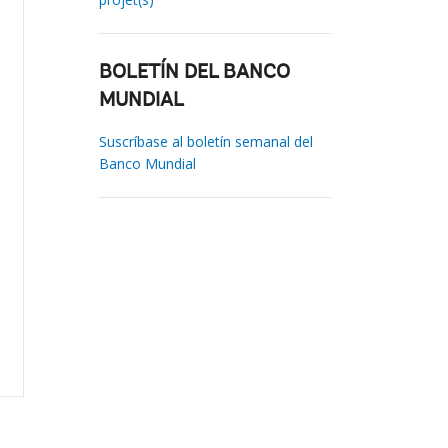
BOLETÍN DEL BANCO
MUNDIAL
Suscríbase al boletín semanal del
Banco Mundial