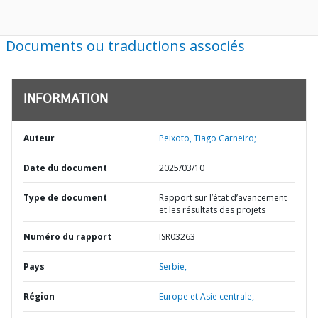
Documents ou traductions associés
INFORMATION
Auteur
Peixoto, Tiago Carneiro;
Date du document
2025/03/10
Type de document
Rapport sur l’état d’avancement
et les résultats des projets
Numéro du rapport
ISR03263
Pays
Serbie,
Région
Europe et Asie centrale,