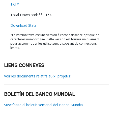
TXT*
Total Downloads** : 154
Download Stats
*La version texte est une version à reconnaissance optique de
caractères non-corrigée. Cette version est fournie uniquement
pour accommoder les utilisateurs disposant de connections
lentes.
LIENS CONNEXES
Voir les documents relatifs au(x) projet(s)
BOLETÍN DEL BANCO MUNDIAL
Suscríbase al boletín semanal del Banco Mundial