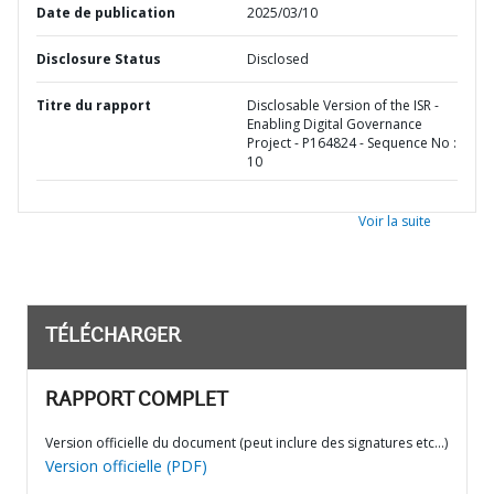
Date de publication
2025/03/10
Disclosure Status
Disclosed
Titre du rapport
Disclosable Version of the ISR -
Enabling Digital Governance
Project - P164824 - Sequence No :
10
Voir la suite
TÉLÉCHARGER
RAPPORT COMPLET
Version officielle du document (peut inclure des signatures etc…)
Version officielle (PDF)