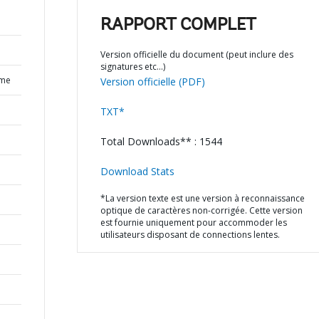
RAPPORT COMPLET
Version officielle du document (peut inclure des
signatures etc…)
mme
Version officielle (PDF)
TXT*
Total Downloads** : 1544
Download Stats
*La version texte est une version à reconnaissance
optique de caractères non-corrigée. Cette version
est fournie uniquement pour accommoder les
utilisateurs disposant de connections lentes.