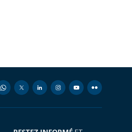
RESTEZ INFORMÉ
ET