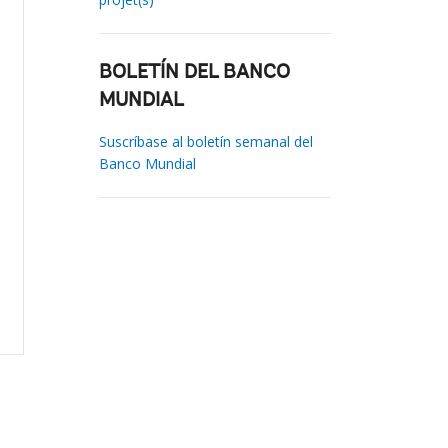
BOLETÍN DEL BANCO
MUNDIAL
Suscríbase al boletín semanal del
Banco Mundial