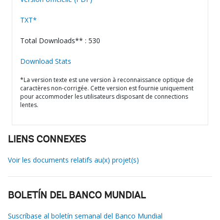
TXT*
Total Downloads** : 530
Download Stats
*La version texte est une version à reconnaissance optique de
caractères non-corrigée. Cette version est fournie uniquement
pour accommoder les utilisateurs disposant de connections
lentes.
LIENS CONNEXES
Voir les documents relatifs au(x) projet(s)
BOLETÍN DEL BANCO MUNDIAL
Suscríbase al boletín semanal del Banco Mundial