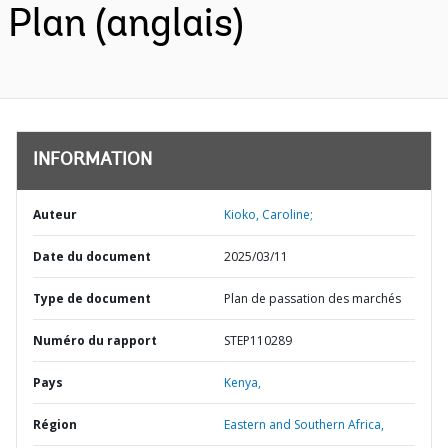
Plan (anglais)
INFORMATION
Auteur
Kioko, Caroline;
Date du document
2025/03/11
Type de document
Plan de passation des marchés
Numéro du rapport
STEP110289
Pays
Kenya,
Région
Eastern and Southern Africa,