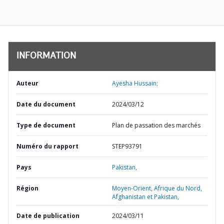
INFORMATION
Auteur
Ayesha Hussain;
Date du document
2024/03/12
Type de document
Plan de passation des marchés
Numéro du rapport
STEP93791
Pays
Pakistan,
Région
Moyen-Orient, Afrique du Nord,
Afghanistan et Pakistan,
Date de publication
2024/03/11