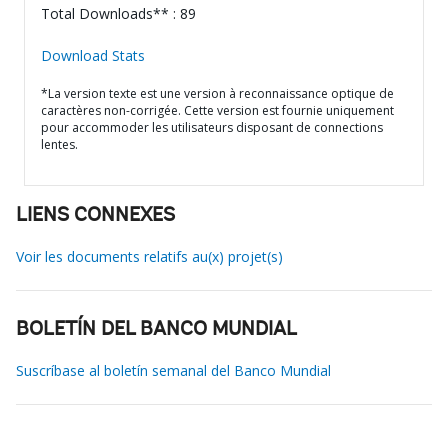
Total Downloads** : 89
Download Stats
*La version texte est une version à reconnaissance optique de
caractères non-corrigée. Cette version est fournie uniquement
pour accommoder les utilisateurs disposant de connections
lentes.
LIENS CONNEXES
Voir les documents relatifs au(x) projet(s)
BOLETÍN DEL BANCO MUNDIAL
Suscríbase al boletín semanal del Banco Mundial