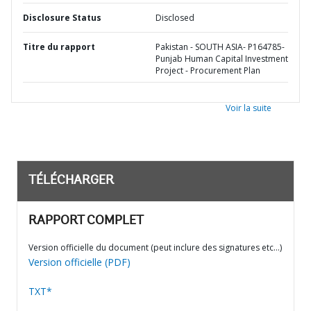
Disclosure Status
Disclosed
Titre du rapport
Pakistan - SOUTH ASIA- P164785-
Punjab Human Capital Investment
Project - Procurement Plan
Voir la suite
TÉLÉCHARGER
RAPPORT COMPLET
Version officielle du document (peut inclure des signatures etc…)
Version officielle (PDF)
TXT*