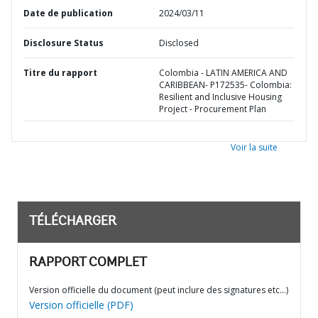
Date de publication
2024/03/11
Disclosure Status
Disclosed
Titre du rapport
Colombia - LATIN AMERICA AND
CARIBBEAN- P172535- Colombia:
Resilient and Inclusive Housing
Project - Procurement Plan
Voir la suite
TÉLÉCHARGER
RAPPORT COMPLET
Version officielle du document (peut inclure des signatures etc…)
Version officielle (PDF)