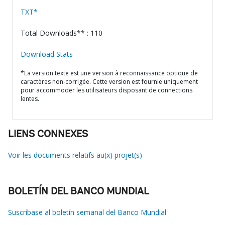
TXT*
Total Downloads** : 110
Download Stats
*La version texte est une version à reconnaissance optique de
caractères non-corrigée. Cette version est fournie uniquement
pour accommoder les utilisateurs disposant de connections
lentes.
LIENS CONNEXES
Voir les documents relatifs au(x) projet(s)
BOLETÍN DEL BANCO MUNDIAL
Suscríbase al boletín semanal del Banco Mundial