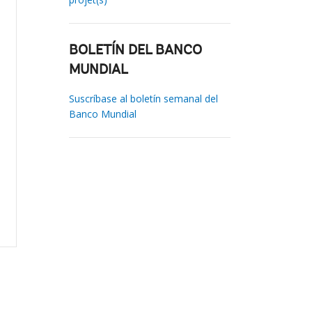
BOLETÍN DEL BANCO
MUNDIAL
Suscríbase al boletín semanal del
Banco Mundial