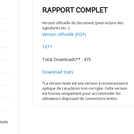
RAPPORT COMPLET
Version officielle du document (peut inclure des
signatures etc…)
Version officielle (PDF)
TXT*
Total Downloads** : 475
Download Stats
*La version texte est une version à reconnaissance
optique de caractères non-corrigée. Cette version
est fournie uniquement pour accommoder les
utilisateurs disposant de connections lentes.
Waste