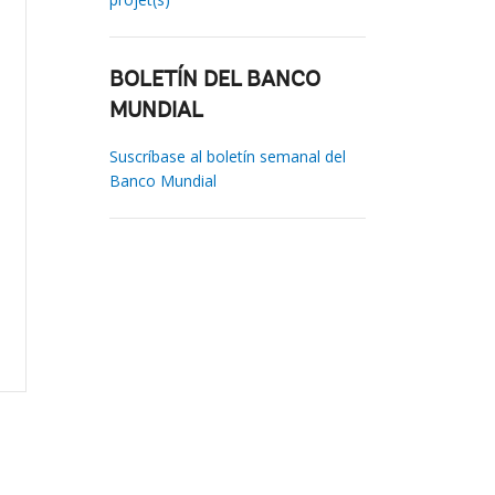
BOLETÍN DEL BANCO
MUNDIAL
Suscríbase al boletín semanal del
Banco Mundial