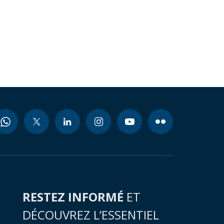
RESTEZ INFORMÉ
ET
DÉCOUVREZ L’ESSENTIEL