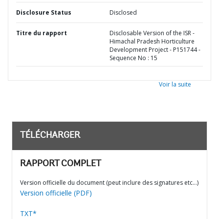
Disclosure Status
Disclosed
Titre du rapport
Disclosable Version of the ISR -
Himachal Pradesh Horticulture
Development Project - P151744 -
Sequence No : 15
Voir la suite
TÉLÉCHARGER
RAPPORT COMPLET
Version officielle du document (peut inclure des signatures etc…)
Version officielle (PDF)
TXT*