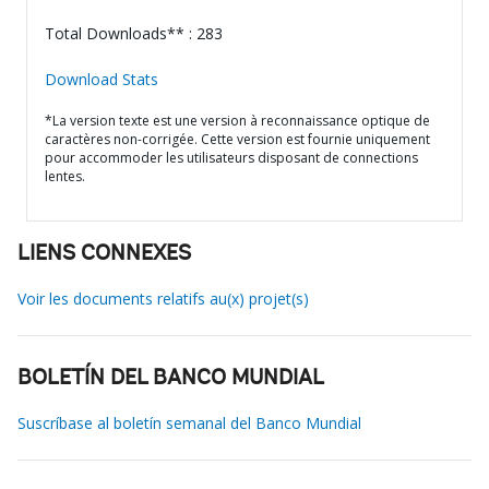
Total Downloads** : 283
Download Stats
*La version texte est une version à reconnaissance optique de
caractères non-corrigée. Cette version est fournie uniquement
pour accommoder les utilisateurs disposant de connections
lentes.
LIENS CONNEXES
Voir les documents relatifs au(x) projet(s)
BOLETÍN DEL BANCO MUNDIAL
Suscríbase al boletín semanal del Banco Mundial