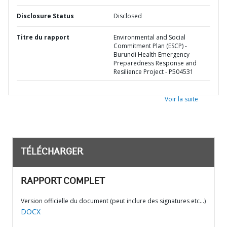
Disclosure Status
Disclosed
Titre du rapport
Environmental and Social
Commitment Plan (ESCP) -
Burundi Health Emergency
Preparedness Response and
Resilience Project - P504531
Voir la suite
TÉLÉCHARGER
RAPPORT COMPLET
Version officielle du document (peut inclure des signatures etc…)
DOCX