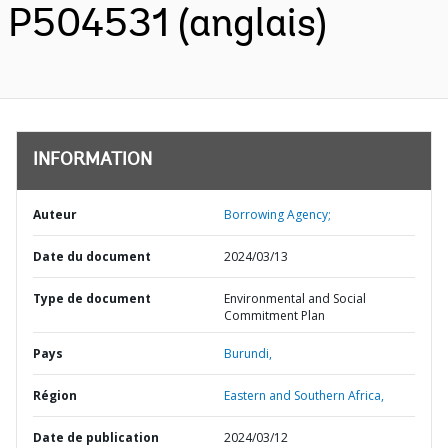
P504531 (anglais)
INFORMATION
Auteur
Borrowing Agency;
Date du document
2024/03/13
Type de document
Environmental and Social
Commitment Plan
Pays
Burundi,
Région
Eastern and Southern Africa,
Date de publication
2024/03/12