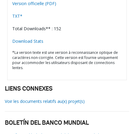
Version officielle (PDF)
TXT*
Total Downloads** : 152
Download Stats
*La version texte est une version à reconnaissance optique de
caractères non-corrigée. Cette version est fournie uniquement
pour accommoder les utilisateurs disposant de connections
lentes.
LIENS CONNEXES
Voir les documents relatifs au(x) projet(s)
BOLETÍN DEL BANCO MUNDIAL