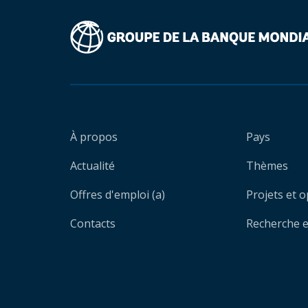
À propos
Pays
Actualité
Thèmes
Offres d'emploi (a)
Projets et 
Contacts
Recherche et