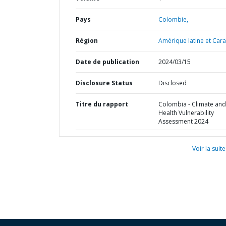
Pays
Colombie,
Région
Amérique latine et Cara
Date de publication
2024/03/15
Disclosure Status
Disclosed
Titre du rapport
Colombia - Climate and
Health Vulnerability
Assessment 2024
Voir la suite