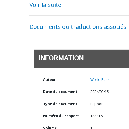
Voir la suite
Documents ou traductions associés
INFORMATION
Auteur
World Bank;
Date du document
2024/03/15
Type de document
Rapport
Numéro du rapport
188316
Volume
1