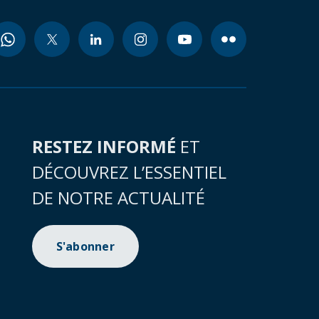
RESTEZ INFORMÉ
ET
DÉCOUVREZ L’ESSENTIEL
DE NOTRE ACTUALITÉ
S'abonner