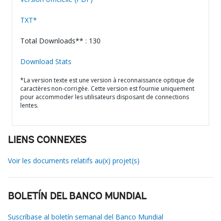
TXT*
Total Downloads** : 130
Download Stats
*La version texte est une version à reconnaissance optique de
caractères non-corrigée. Cette version est fournie uniquement
pour accommoder les utilisateurs disposant de connections
lentes.
LIENS CONNEXES
Voir les documents relatifs au(x) projet(s)
BOLETÍN DEL BANCO MUNDIAL
Suscríbase al boletín semanal del Banco Mundial