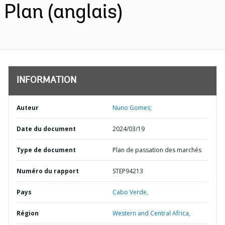
Plan (anglais)
INFORMATION
Auteur
Nuno Gomes;
Date du document
2024/03/19
Type de document
Plan de passation des marchés
Numéro du rapport
STEP94213
Pays
Cabo Verde,
Région
Western and Central Africa,