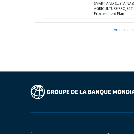
SMART AND SUSTAINAB
AGRICULTURE PROJECT 
Procurement Plan
Voir la suite