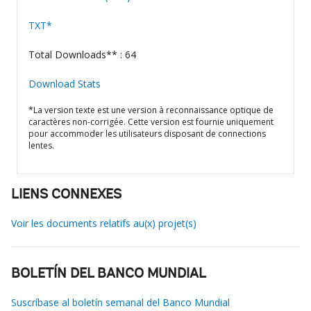
TXT*
Total Downloads** : 64
Download Stats
*La version texte est une version à reconnaissance optique de
caractères non-corrigée. Cette version est fournie uniquement
pour accommoder les utilisateurs disposant de connections
lentes.
LIENS CONNEXES
Voir les documents relatifs au(x) projet(s)
BOLETÍN DEL BANCO MUNDIAL
Suscríbase al boletín semanal del Banco Mundial