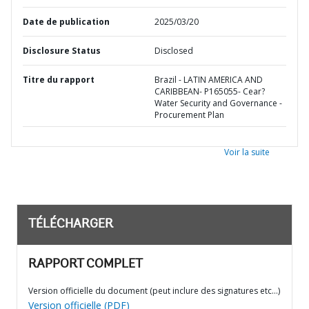
Date de publication
2025/03/20
Disclosure Status
Disclosed
Titre du rapport
Brazil - LATIN AMERICA AND
CARIBBEAN- P165055- Cear?
Water Security and Governance -
Procurement Plan
Voir la suite
TÉLÉCHARGER
RAPPORT COMPLET
Version officielle du document (peut inclure des signatures etc…)
Version officielle (PDF)