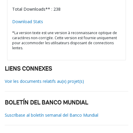
Total Downloads** : 238
Download Stats
*La version texte est une version à reconnaissance optique de
caractères non-corrigée. Cette version est fournie uniquement
pour accommoder les utilisateurs disposant de connections
lentes.
LIENS CONNEXES
Voir les documents relatifs au(x) projet(s)
BOLETÍN DEL BANCO MUNDIAL
Suscríbase al boletín semanal del Banco Mundial