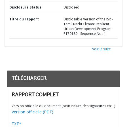
Disclosure Status
Disclosed
Titre du rapport
Disclosable Version of the ISR -
Tamil Nadu Climate Resilient
Urban Development Program -
P179189 - Sequence No : 1
Voir la suite
TÉLÉCHARGER
RAPPORT COMPLET
Version officielle du document (peut inclure des signatures etc…)
Version officielle (PDF)
TXT*