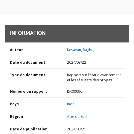
INFORMATION
Auteur
Kesavan, Raghu;
Date du document
2024/03/22
Type de document
Rapport sur l’état d’avancement
et les résultats des projets
Numéro du rapport
ISR00096
Pays
Inde,
Région
Asie du Sud,
Date de publication
2024/03/21