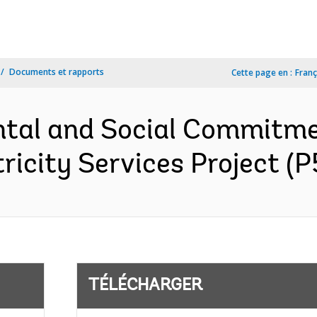
Documents et rapports
Cette page en :
Franç
tal and Social Commitme
ricity Services Project (P
TÉLÉCHARGER