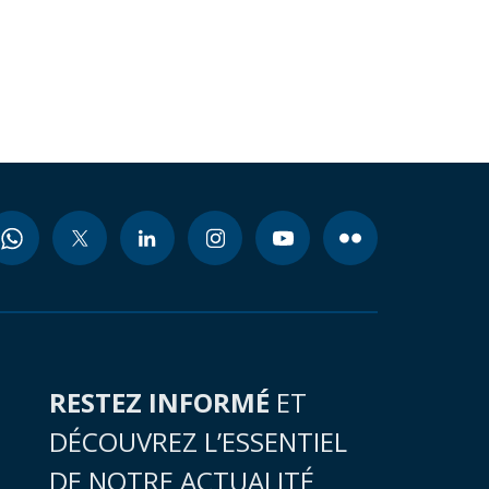
RESTEZ INFORMÉ
ET
DÉCOUVREZ L’ESSENTIEL
DE NOTRE ACTUALITÉ