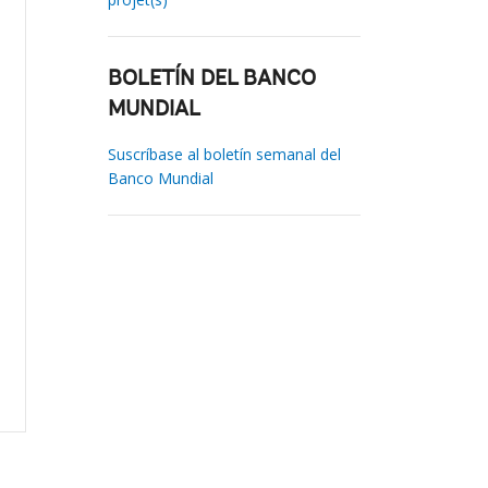
BOLETÍN DEL BANCO
MUNDIAL
Suscríbase al boletín semanal del
Banco Mundial