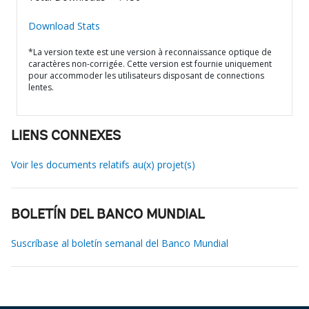
Download Stats
*La version texte est une version à reconnaissance optique de
caractères non-corrigée. Cette version est fournie uniquement
pour accommoder les utilisateurs disposant de connections
lentes.
LIENS CONNEXES
Voir les documents relatifs au(x) projet(s)
BOLETÍN DEL BANCO MUNDIAL
Suscríbase al boletín semanal del Banco Mundial