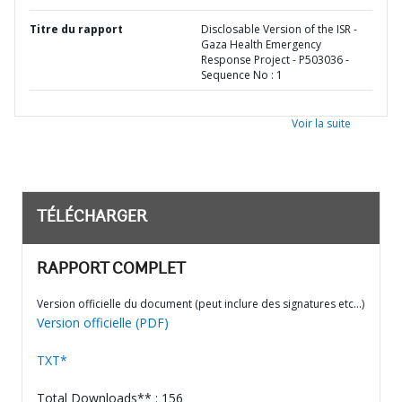
Titre du rapport
Disclosable Version of the ISR -
Gaza Health Emergency
Response Project - P503036 -
Sequence No : 1
Voir la suite
TÉLÉCHARGER
RAPPORT COMPLET
Version officielle du document (peut inclure des signatures etc…)
Version officielle (PDF)
TXT*
Total Downloads** : 156