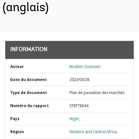
(anglais)
INFORMATION
Auteur
Ibrahim Ousmani;
Date du document
2023/03/28
Type de document
Plan de passation des marchés
Numéro du rapport
STEP78044
Pays
Niger,
Région
Western and Central Africa,