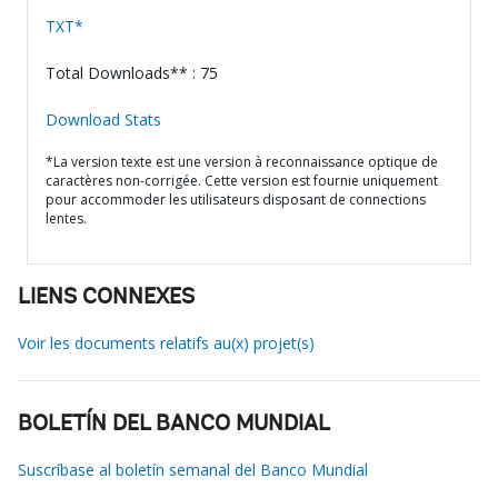
TXT*
Total Downloads** : 75
Download Stats
*La version texte est une version à reconnaissance optique de
caractères non-corrigée. Cette version est fournie uniquement
pour accommoder les utilisateurs disposant de connections
lentes.
LIENS CONNEXES
Voir les documents relatifs au(x) projet(s)
BOLETÍN DEL BANCO MUNDIAL
Suscríbase al boletín semanal del Banco Mundial