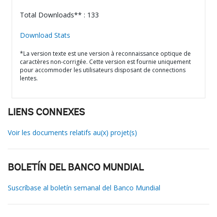
Total Downloads** : 133
Download Stats
*La version texte est une version à reconnaissance optique de
caractères non-corrigée. Cette version est fournie uniquement
pour accommoder les utilisateurs disposant de connections
lentes.
LIENS CONNEXES
Voir les documents relatifs au(x) projet(s)
BOLETÍN DEL BANCO MUNDIAL
Suscríbase al boletín semanal del Banco Mundial