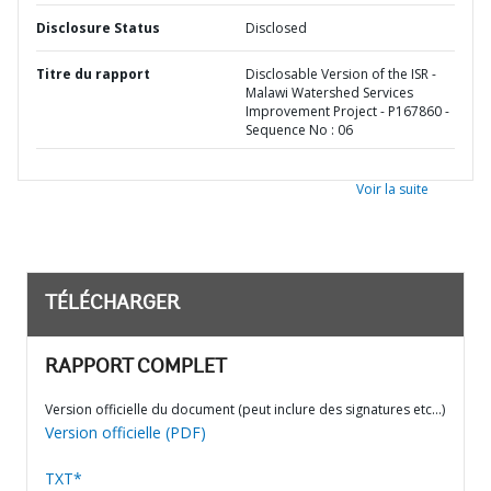
Disclosure Status
Disclosed
Titre du rapport
Disclosable Version of the ISR -
Malawi Watershed Services
Improvement Project - P167860 -
Sequence No : 06
Voir la suite
TÉLÉCHARGER
RAPPORT COMPLET
Version officielle du document (peut inclure des signatures etc…)
Version officielle (PDF)
TXT*