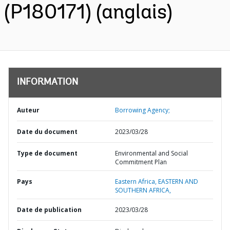
(P180171) (anglais)
INFORMATION
Auteur
Borrowing Agency;
Date du document
2023/03/28
Type de document
Environmental and Social
Commitment Plan
Pays
Eastern Africa,
EASTERN AND
SOUTHERN AFRICA,
Date de publication
2023/03/28