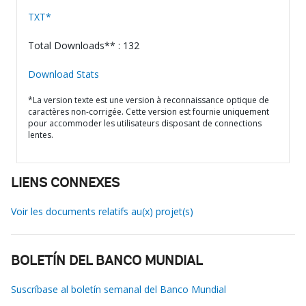
TXT*
Total Downloads** : 132
Download Stats
*La version texte est une version à reconnaissance optique de
caractères non-corrigée. Cette version est fournie uniquement
pour accommoder les utilisateurs disposant de connections
lentes.
LIENS CONNEXES
Voir les documents relatifs au(x) projet(s)
BOLETÍN DEL BANCO MUNDIAL
Suscríbase al boletín semanal del Banco Mundial