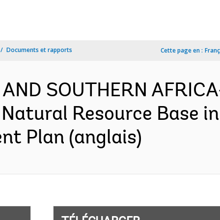
Documents et rapports
Cette page en :
Franç
 AND SOUTHERN AFRICA-
Natural Resource Base in
nt Plan (anglais)