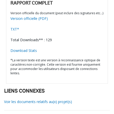
RAPPORT COMPLET
Version officielle du document (peut inclure des signatures etc…)
Version officielle (PDF)
TXT*
Total Downloads** : 129
Download Stats
*La version texte est une version à reconnaissance optique de
caractères non-corrigée. Cette version est fournie uniquement
pour accommoder les utilisateurs disposant de connections
lentes.
LIENS CONNEXES
Voir les documents relatifs au(x) projet(s)