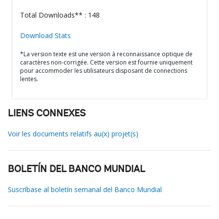
Total Downloads** : 148
Download Stats
*La version texte est une version à reconnaissance optique de
caractères non-corrigée. Cette version est fournie uniquement
pour accommoder les utilisateurs disposant de connections
lentes.
LIENS CONNEXES
Voir les documents relatifs au(x) projet(s)
BOLETÍN DEL BANCO MUNDIAL
Suscríbase al boletín semanal del Banco Mundial