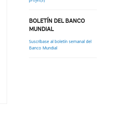
BOLETÍN DEL BANCO
MUNDIAL
Suscríbase al boletín semanal del
Banco Mundial