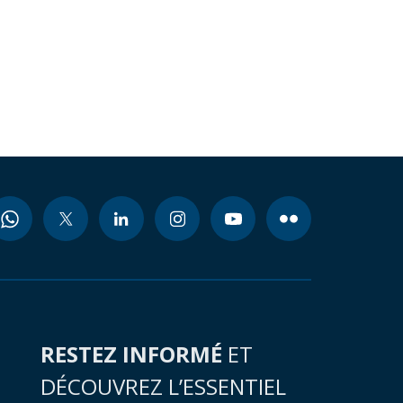
RESTEZ INFORMÉ
ET
DÉCOUVREZ L’ESSENTIEL