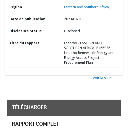
Région
Eastern and Southern Africa,
Date de publication
2023/03/30
Disclosure Status
Disclosed
Titre du rapport
Lesotho - EASTERN AND
SOUTHERN AFRICA- P166936-
Lesotho Renewable Energy and
Energy Access Project -
Procurement Plan
Voir la suite
TÉLÉCHARGER
RAPPORT COMPLET