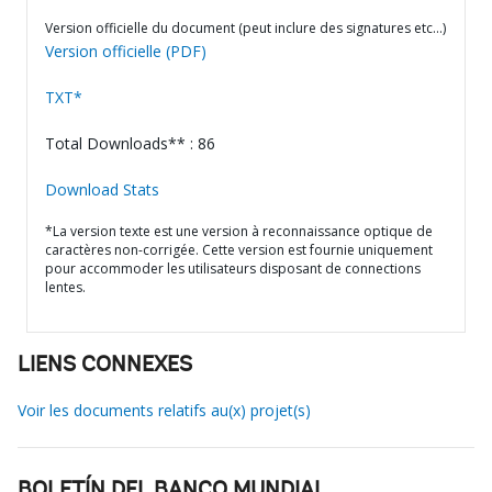
Version officielle du document (peut inclure des signatures etc…)
Version officielle (PDF)
TXT*
Total Downloads** : 86
Download Stats
*La version texte est une version à reconnaissance optique de
caractères non-corrigée. Cette version est fournie uniquement
pour accommoder les utilisateurs disposant de connections
lentes.
LIENS CONNEXES
Voir les documents relatifs au(x) projet(s)
BOLETÍN DEL BANCO MUNDIAL