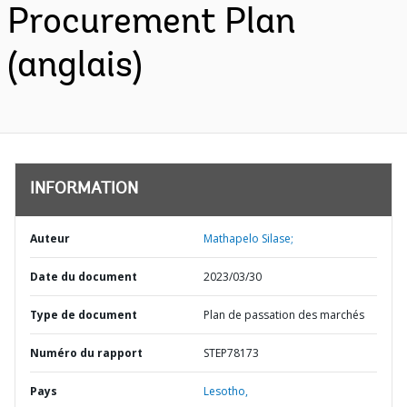
Procurement Plan
(anglais)
INFORMATION
Auteur
Mathapelo Silase;
Date du document
2023/03/30
Type de document
Plan de passation des marchés
Numéro du rapport
STEP78173
Pays
Lesotho,