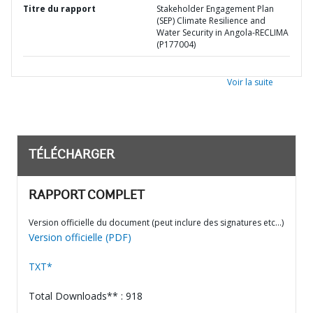
Titre du rapport
Stakeholder Engagement Plan
(SEP) Climate Resilience and
Water Security in Angola-RECLIMA
(P177004)
Voir la suite
TÉLÉCHARGER
RAPPORT COMPLET
Version officielle du document (peut inclure des signatures etc…)
Version officielle (PDF)
TXT*
Total Downloads** : 918