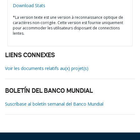
Download Stats
*La version texte est une version à reconnaissance optique de
caractères non-corrigée. Cette version est fournie uniquement
pour accommoder les utilisateurs disposant de connections
lentes.
LIENS CONNEXES
Voir les documents relatifs au(x) projet(s)
BOLETÍN DEL BANCO MUNDIAL
Suscríbase al boletín semanal del Banco Mundial