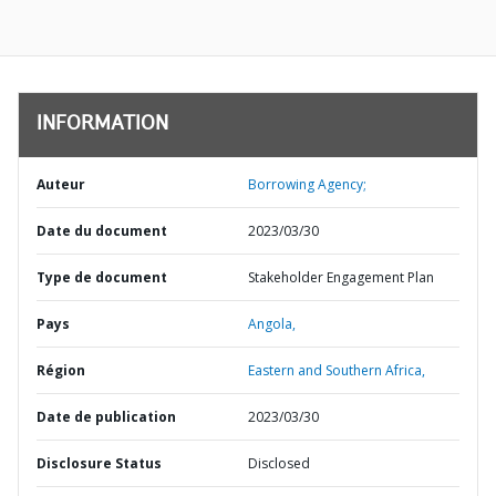
INFORMATION
Auteur
Borrowing Agency;
Date du document
2023/03/30
Type de document
Stakeholder Engagement Plan
Pays
Angola,
Région
Eastern and Southern Africa,
Date de publication
2023/03/30
Disclosure Status
Disclosed