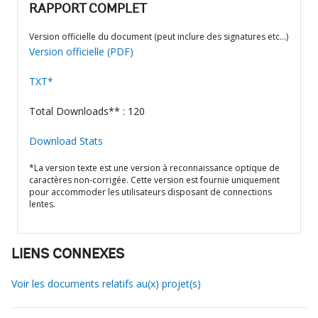
RAPPORT COMPLET
Version officielle du document (peut inclure des signatures etc…)
Version officielle (PDF)
TXT*
Total Downloads** : 120
Download Stats
*La version texte est une version à reconnaissance optique de
caractères non-corrigée. Cette version est fournie uniquement
pour accommoder les utilisateurs disposant de connections
lentes.
LIENS CONNEXES
Voir les documents relatifs au(x) projet(s)