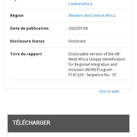
Central Africa,
Région
Western and Central Africa,
Date de publication
2023/01/05
Disclosure Status
Disclosed
Titre du rapport
Disclosable Version of the ISR -
West Africa Unique Identification
for Regional Integration and
Inclusion (WURI) Program -
P161329 - Sequence No : 07
Voir la suite
TÉLÉCHARGER