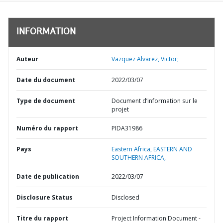
INFORMATION
Auteur
Vazquez Alvarez, Victor;
Date du document
2022/03/07
Type de document
Document d’information sur le
projet
Numéro du rapport
PIDA31986
Pays
Eastern Africa,
EASTERN AND
SOUTHERN AFRICA,
Date de publication
2022/03/07
Disclosure Status
Disclosed
Titre du rapport
Project Information Document -