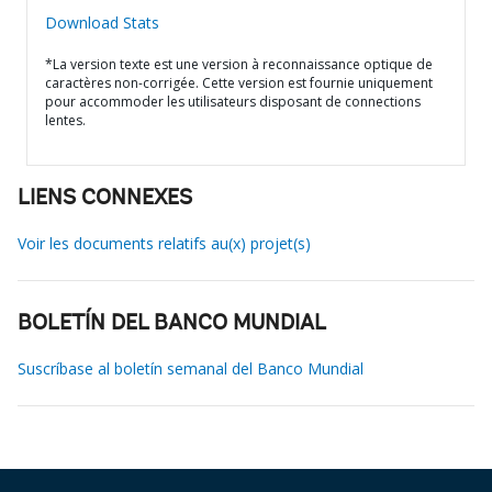
Download Stats
*La version texte est une version à reconnaissance optique de
caractères non-corrigée. Cette version est fournie uniquement
pour accommoder les utilisateurs disposant de connections
lentes.
LIENS CONNEXES
Voir les documents relatifs au(x) projet(s)
BOLETÍN DEL BANCO MUNDIAL
Suscríbase al boletín semanal del Banco Mundial