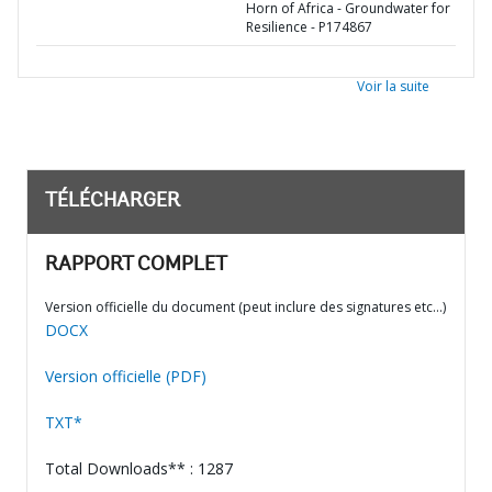
Horn of Africa - Groundwater for
Resilience - P174867
Voir la suite
TÉLÉCHARGER
RAPPORT COMPLET
Version officielle du document (peut inclure des signatures etc…)
DOCX
Version officielle (PDF)
TXT*
Total Downloads** : 1287