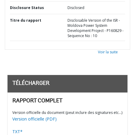
Disclosure Status
Disclosed
Titre du rapport
Disclosable Version of the ISR -
Moldova Power System
Development Project - P160829 -
Sequence No : 10
Voir la suite
TÉLÉCHARGER
RAPPORT COMPLET
Version officielle du document (peut inclure des signatures etc…)
Version officielle (PDF)
TXT*