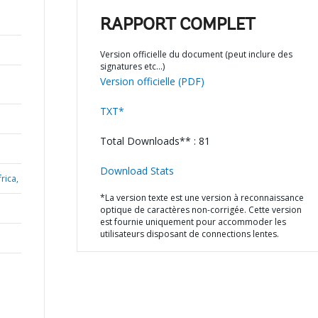
RAPPORT COMPLET
Version officielle du document (peut inclure des
signatures etc…)
Version officielle (PDF)
TXT*
Total Downloads** : 81
Download Stats
rica,
*La version texte est une version à reconnaissance
optique de caractères non-corrigée. Cette version
est fournie uniquement pour accommoder les
utilisateurs disposant de connections lentes.