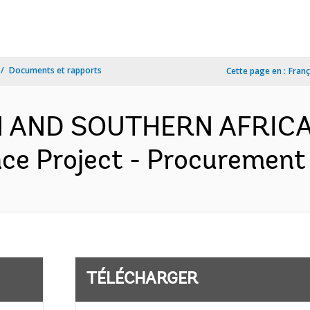
Documents et rapports
Cette page en :
Franç
RN AND SOUTHERN AFRICA
ce Project - Procurement 
TÉLÉCHARGER