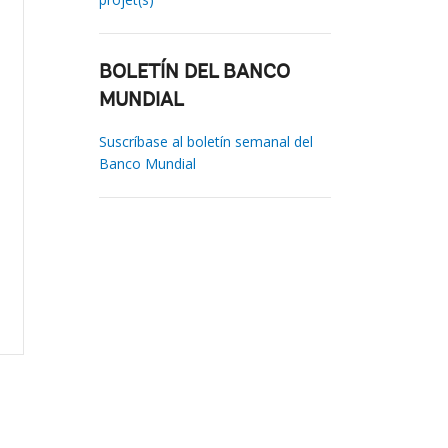
BOLETÍN DEL BANCO
MUNDIAL
Suscríbase al boletín semanal del
Banco Mundial