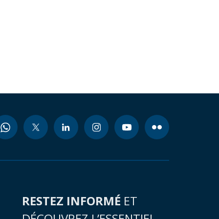
RESTEZ INFORMÉ
ET
DÉCOUVREZ L’ESSENTIEL