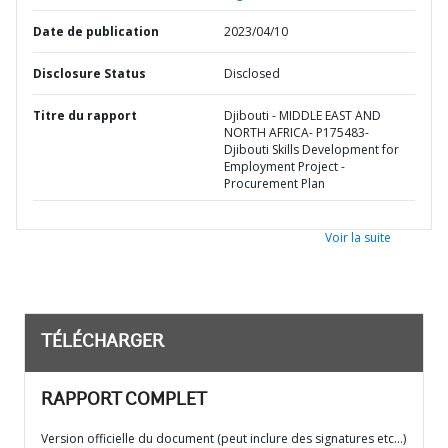
Date de publication
2023/04/10
Disclosure Status
Disclosed
Titre du rapport
Djibouti - MIDDLE EAST AND
NORTH AFRICA- P175483-
Djibouti Skills Development for
Employment Project -
Procurement Plan
Voir la suite
TÉLÉCHARGER
RAPPORT COMPLET
Version officielle du document (peut inclure des signatures etc…)