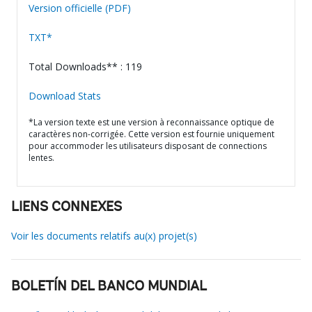
Version officielle (PDF)
TXT*
Total Downloads** : 119
Download Stats
*La version texte est une version à reconnaissance optique de
caractères non-corrigée. Cette version est fournie uniquement
pour accommoder les utilisateurs disposant de connections
lentes.
LIENS CONNEXES
Voir les documents relatifs au(x) projet(s)
BOLETÍN DEL BANCO MUNDIAL