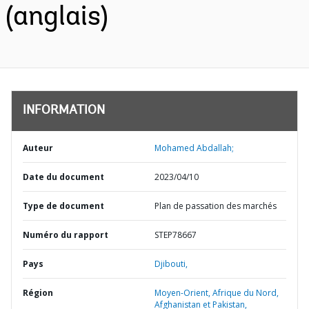
(anglais)
INFORMATION
Auteur
Mohamed Abdallah;
Date du document
2023/04/10
Type de document
Plan de passation des marchés
Numéro du rapport
STEP78667
Pays
Djibouti,
Région
Moyen-Orient, Afrique du Nord,
Afghanistan et Pakistan,