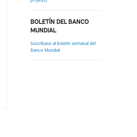
BOLETÍN DEL BANCO
MUNDIAL
Suscríbase al boletín semanal del
Banco Mundial