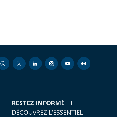
RESTEZ INFORMÉ
ET
DÉCOUVREZ L’ESSENTIEL