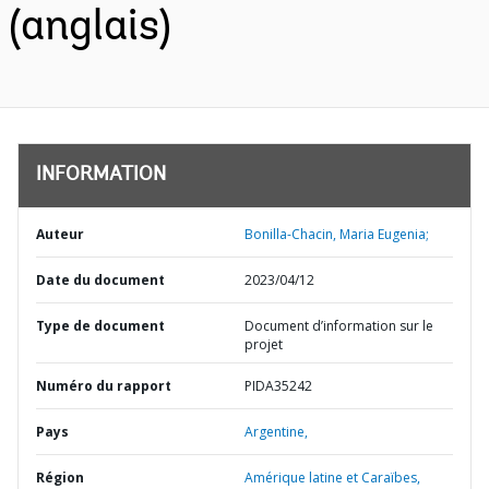
(anglais)
INFORMATION
Auteur
Bonilla-Chacin, Maria Eugenia;
Date du document
2023/04/12
Type de document
Document d’information sur le
projet
Numéro du rapport
PIDA35242
Pays
Argentine,
Région
Amérique latine et Caraïbes,