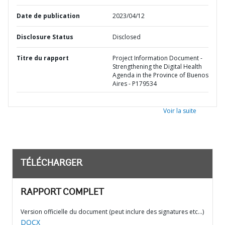
Date de publication
2023/04/12
Disclosure Status
Disclosed
Titre du rapport
Project Information Document -
Strengthening the Digital Health
Agenda in the Province of Buenos
Aires - P179534
Voir la suite
TÉLÉCHARGER
RAPPORT COMPLET
Version officielle du document (peut inclure des signatures etc…)
DOCX