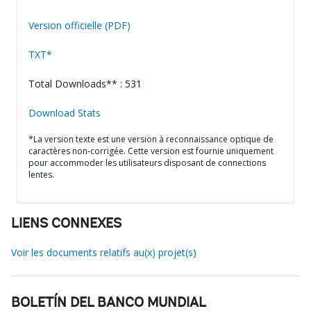
Version officielle (PDF)
TXT*
Total Downloads** : 531
Download Stats
*La version texte est une version à reconnaissance optique de
caractères non-corrigée. Cette version est fournie uniquement
pour accommoder les utilisateurs disposant de connections
lentes.
LIENS CONNEXES
Voir les documents relatifs au(x) projet(s)
BOLETÍN DEL BANCO MUNDIAL