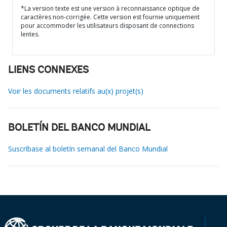
*La version texte est une version à reconnaissance optique de
caractères non-corrigée. Cette version est fournie uniquement
pour accommoder les utilisateurs disposant de connections
lentes.
LIENS CONNEXES
Voir les documents relatifs au(x) projet(s)
BOLETÍN DEL BANCO MUNDIAL
Suscríbase al boletín semanal del Banco Mundial