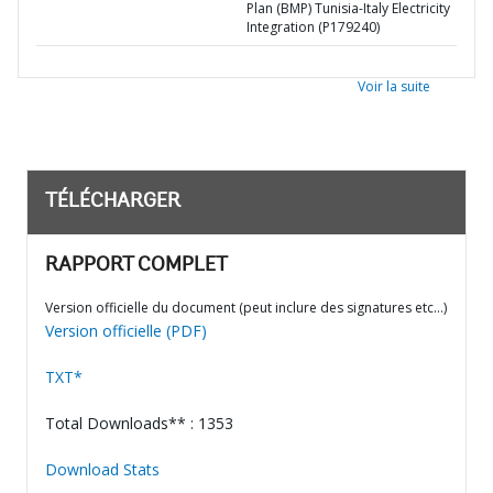
Plan (BMP) Tunisia-Italy Electricity
Integration (P179240)
Voir la suite
TÉLÉCHARGER
RAPPORT COMPLET
Version officielle du document (peut inclure des signatures etc…)
Version officielle (PDF)
TXT*
Total Downloads** : 1353
Download Stats