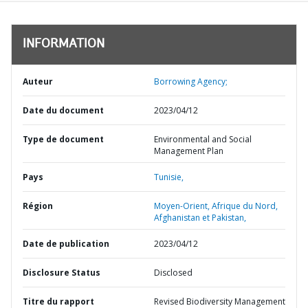
INFORMATION
Auteur
Borrowing Agency;
Date du document
2023/04/12
Type de document
Environmental and Social
Management Plan
Pays
Tunisie,
Région
Moyen-Orient, Afrique du Nord,
Afghanistan et Pakistan,
Date de publication
2023/04/12
Disclosure Status
Disclosed
Titre du rapport
Revised Biodiversity Management