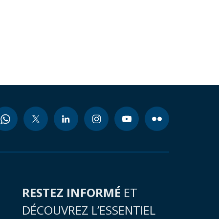
RESTEZ INFORMÉ
ET
DÉCOUVREZ L’ESSENTIEL