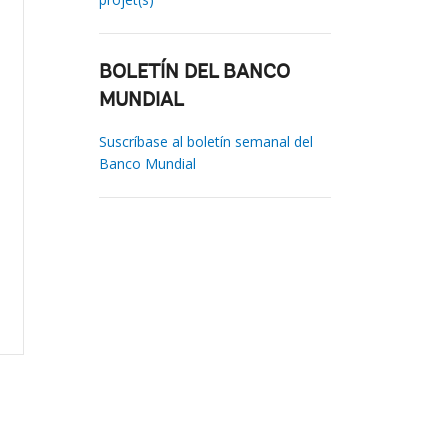
BOLETÍN DEL BANCO
MUNDIAL
Suscríbase al boletín semanal del
Banco Mundial