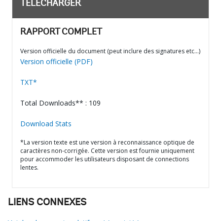
TÉLÉCHARGER
RAPPORT COMPLET
Version officielle du document (peut inclure des signatures etc…)
Version officielle (PDF)
TXT*
Total Downloads** : 109
Download Stats
*La version texte est une version à reconnaissance optique de
caractères non-corrigée. Cette version est fournie uniquement
pour accommoder les utilisateurs disposant de connections
lentes.
LIENS CONNEXES