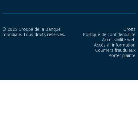
© 2025 Groupe de la Banque
Droits
mondiale. Tous droits réservés.
Politique de confidentialité
Accessibilité web
Accès à l’information
Courriers frauduleux
Porter plainte