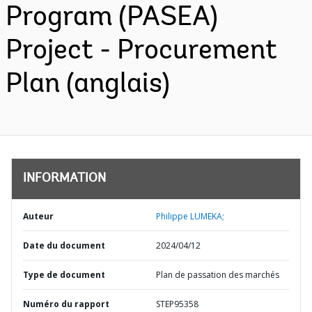
Program (PASEA)
Project - Procurement
Plan (anglais)
INFORMATION
Auteur
Philippe LUMEKA;
Date du document
2024/04/12
Type de document
Plan de passation des marchés
Numéro du rapport
STEP95358