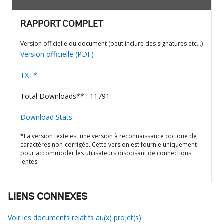
RAPPORT COMPLET
Version officielle du document (peut inclure des signatures etc…)
Version officielle (PDF)
TXT*
Total Downloads** : 11791
Download Stats
*La version texte est une version à reconnaissance optique de
caractères non-corrigée. Cette version est fournie uniquement
pour accommoder les utilisateurs disposant de connections
lentes.
LIENS CONNEXES
Voir les documents relatifs au(x) projet(s)