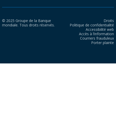
© 2025 Groupe de la Banque
Droits
mondiale. Tous droits réservés.
Politique de confidentialité
Accessibilité web
Accès à l’information
Courriers frauduleux
Porter plainte