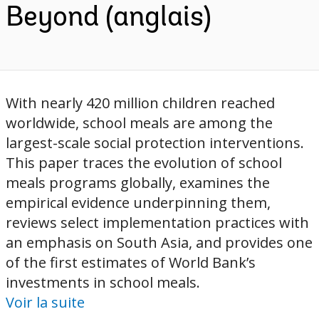
Beyond (anglais)
With nearly 420 million children reached
worldwide, school meals are among the
largest-scale social protection interventions.
This paper traces the evolution of school
meals programs globally, examines the
empirical evidence underpinning them,
reviews select implementation practices with
an emphasis on South Asia, and provides one
of the first estimates of World Bank’s
investments in school meals.
Voir la suite