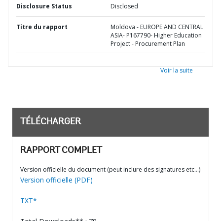
Disclosure Status
Disclosed
Titre du rapport
Moldova - EUROPE AND CENTRAL
ASIA- P167790- Higher Education
Project - Procurement Plan
Voir la suite
TÉLÉCHARGER
RAPPORT COMPLET
Version officielle du document (peut inclure des signatures etc…)
Version officielle (PDF)
TXT*