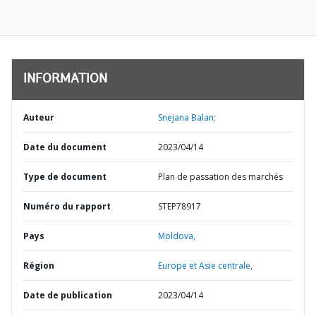
INFORMATION
Auteur
Snejana Balan;
Date du document
2023/04/14
Type de document
Plan de passation des marchés
Numéro du rapport
STEP78917
Pays
Moldova,
Région
Europe et Asie centrale,
Date de publication
2023/04/14