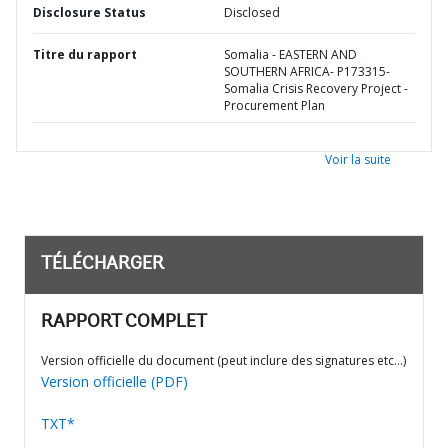
Disclosure Status
Disclosed
Titre du rapport
Somalia - EASTERN AND
SOUTHERN AFRICA- P173315-
Somalia Crisis Recovery Project -
Procurement Plan
Voir la suite
TÉLÉCHARGER
RAPPORT COMPLET
Version officielle du document (peut inclure des signatures etc…)
Version officielle (PDF)
TXT*