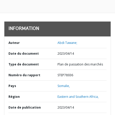
INFORMATION
Auteur
Abdi Tawane;
Date du document
2023/04/14
Type de document
Plan de passation des marchés
Numéro du rapport
STEP78936
Pays
Somalie,
Région
Eastern and Southern Africa,
Date de publication
2023/04/14