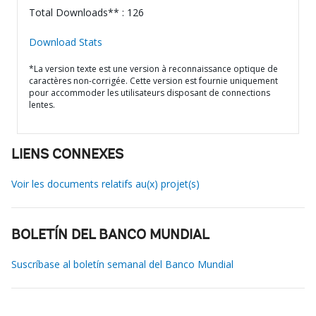
Total Downloads** : 126
Download Stats
*La version texte est une version à reconnaissance optique de
caractères non-corrigée. Cette version est fournie uniquement
pour accommoder les utilisateurs disposant de connections
lentes.
LIENS CONNEXES
Voir les documents relatifs au(x) projet(s)
BOLETÍN DEL BANCO MUNDIAL
Suscríbase al boletín semanal del Banco Mundial