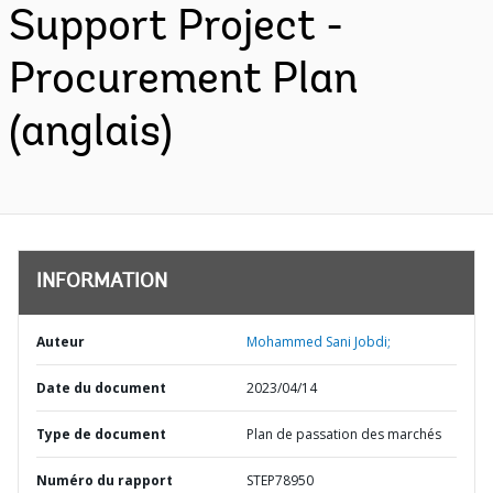
Support Project -
Procurement Plan
(anglais)
INFORMATION
Auteur
Mohammed Sani Jobdi;
Date du document
2023/04/14
Type de document
Plan de passation des marchés
Numéro du rapport
STEP78950