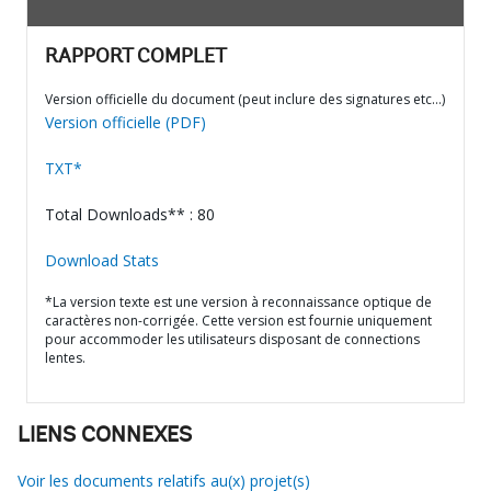
RAPPORT COMPLET
Version officielle du document (peut inclure des signatures etc…)
Version officielle (PDF)
TXT*
Total Downloads** : 80
Download Stats
*La version texte est une version à reconnaissance optique de
caractères non-corrigée. Cette version est fournie uniquement
pour accommoder les utilisateurs disposant de connections
lentes.
LIENS CONNEXES
Voir les documents relatifs au(x) projet(s)