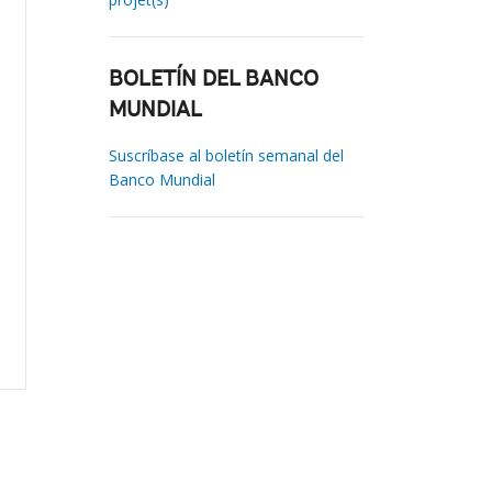
BOLETÍN DEL BANCO
MUNDIAL
Suscríbase al boletín semanal del
Banco Mundial