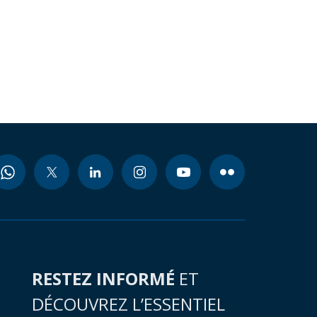
RESTEZ INFORMÉ
ET
DÉCOUVREZ L’ESSENTIEL