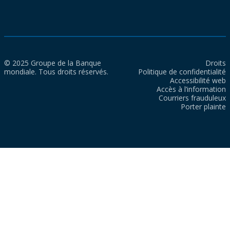
© 2025 Groupe de la Banque
Droits
mondiale. Tous droits réservés.
Politique de confidentialité
Accessibilité web
Accès à l’information
Courriers frauduleux
Porter plainte