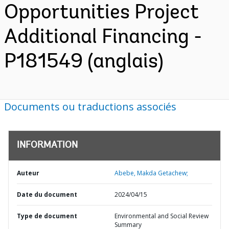
Opportunities Project
Additional Financing -
P181549 (anglais)
Documents ou traductions associés
INFORMATION
Auteur
Abebe, Makda Getachew;
Date du document
2024/04/15
Type de document
Environmental and Social Review
Summary