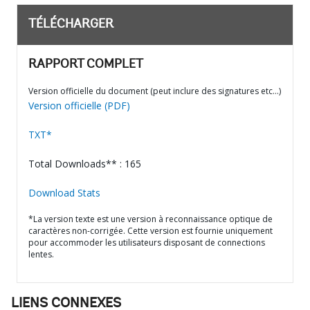
TÉLÉCHARGER
RAPPORT COMPLET
Version officielle du document (peut inclure des signatures etc…)
Version officielle (PDF)
TXT*
Total Downloads** : 165
Download Stats
*La version texte est une version à reconnaissance optique de
caractères non-corrigée. Cette version est fournie uniquement
pour accommoder les utilisateurs disposant de connections
lentes.
LIENS CONNEXES