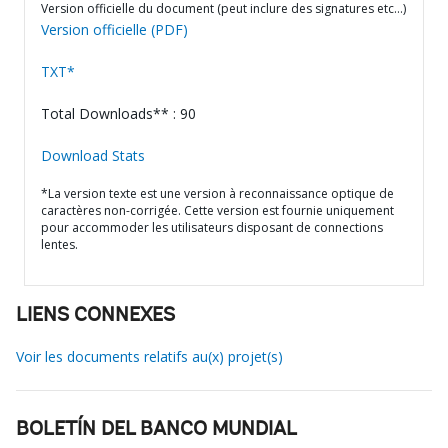
Version officielle du document (peut inclure des signatures etc…)
Version officielle (PDF)
TXT*
Total Downloads** : 90
Download Stats
*La version texte est une version à reconnaissance optique de
caractères non-corrigée. Cette version est fournie uniquement
pour accommoder les utilisateurs disposant de connections
lentes.
LIENS CONNEXES
Voir les documents relatifs au(x) projet(s)
BOLETÍN DEL BANCO MUNDIAL