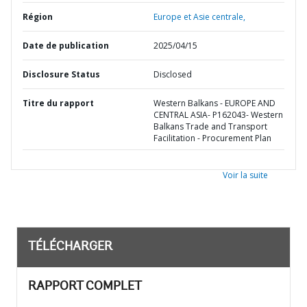
Région
Europe et Asie centrale,
Date de publication
2025/04/15
Disclosure Status
Disclosed
Titre du rapport
Western Balkans - EUROPE AND
CENTRAL ASIA- P162043- Western
Balkans Trade and Transport
Facilitation - Procurement Plan
Voir la suite
TÉLÉCHARGER
RAPPORT COMPLET