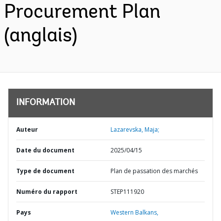
Procurement Plan
(anglais)
INFORMATION
Auteur
Lazarevska, Maja;
Date du document
2025/04/15
Type de document
Plan de passation des marchés
Numéro du rapport
STEP111920
Pays
Western Balkans,