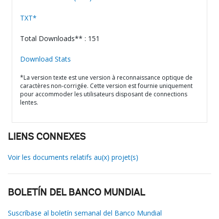
TXT*
Total Downloads** : 151
Download Stats
*La version texte est une version à reconnaissance optique de
caractères non-corrigée. Cette version est fournie uniquement
pour accommoder les utilisateurs disposant de connections
lentes.
LIENS CONNEXES
Voir les documents relatifs au(x) projet(s)
BOLETÍN DEL BANCO MUNDIAL
Suscríbase al boletín semanal del Banco Mundial