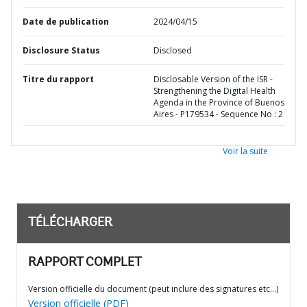
Date de publication
2024/04/15
Disclosure Status
Disclosed
Titre du rapport
Disclosable Version of the ISR -
Strengthening the Digital Health
Agenda in the Province of Buenos
Aires - P179534 - Sequence No : 2
Voir la suite
TÉLÉCHARGER
RAPPORT COMPLET
Version officielle du document (peut inclure des signatures etc…)
Version officielle (PDF)