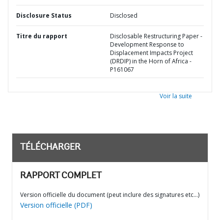
Disclosure Status
Disclosed
Titre du rapport
Disclosable Restructuring Paper -
Development Response to
Displacement Impacts Project
(DRDIP) in the Horn of Africa -
P161067
Voir la suite
TÉLÉCHARGER
RAPPORT COMPLET
Version officielle du document (peut inclure des signatures etc…)
Version officielle (PDF)