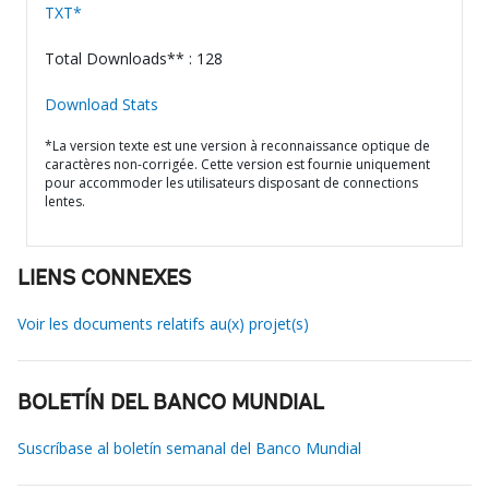
TXT*
Total Downloads** : 128
Download Stats
*La version texte est une version à reconnaissance optique de
caractères non-corrigée. Cette version est fournie uniquement
pour accommoder les utilisateurs disposant de connections
lentes.
LIENS CONNEXES
Voir les documents relatifs au(x) projet(s)
BOLETÍN DEL BANCO MUNDIAL
Suscríbase al boletín semanal del Banco Mundial