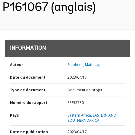
P161067 (anglais)
INFORMATION
Auteur
Stephens, Matthew;
Date du document
2023/04/17
Type de document
Document de projet
Numéro du rapport
RES55730
Pays
Eastern Africa,
EASTERN AND
SOUTHERN AFRICA,
Date de publication
2023/04/17