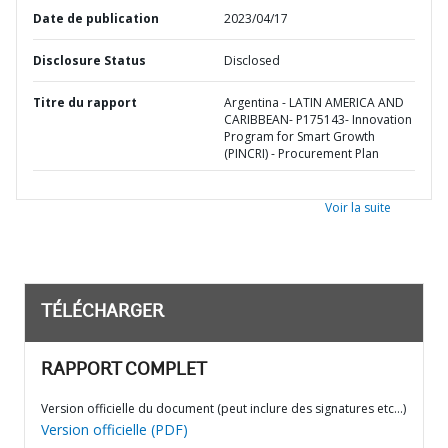
Date de publication
2023/04/17
Disclosure Status
Disclosed
Titre du rapport
Argentina - LATIN AMERICA AND
CARIBBEAN- P175143- Innovation
Program for Smart Growth
(PINCRI) - Procurement Plan
Voir la suite
TÉLÉCHARGER
RAPPORT COMPLET
Version officielle du document (peut inclure des signatures etc…)
Version officielle (PDF)