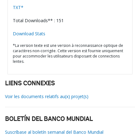
TXT*
Total Downloads** : 151
Download Stats
*La version texte est une version à reconnaissance optique de
caractères non-corrigée. Cette version est fournie uniquement
pour accommoder les utilisateurs disposant de connections
lentes.
LIENS CONNEXES
Voir les documents relatifs au(x) projet(s)
BOLETÍN DEL BANCO MUNDIAL
Suscríbase al boletín semanal del Banco Mundial