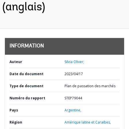
(anglais)
INFORMATION
Auteur
Silvia Oliver;
Date du document
2023/04/17
Type de document
Plan de passation des marchés
Numéro du rapport
STEP79044
Pays
Argentine,
Région
Amérique latine et Caraïbes,