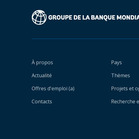
À propos
Pays
Actualité
Thèmes
Offres d'emploi (a)
Projets et 
Contacts
Recherche et