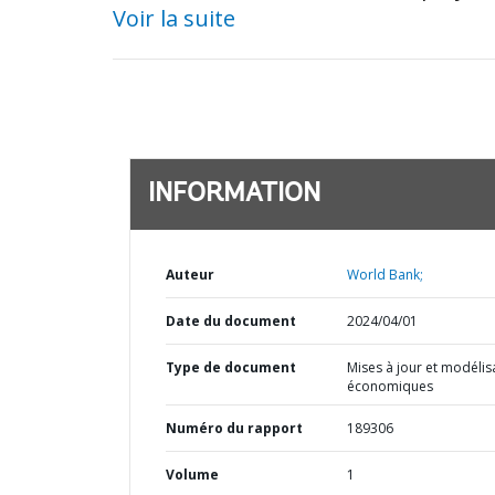
Voir la suite
INFORMATION
Auteur
World Bank;
Date du document
2024/04/01
Type de document
Mises à jour et modélis
économiques
Numéro du rapport
189306
Volume
1