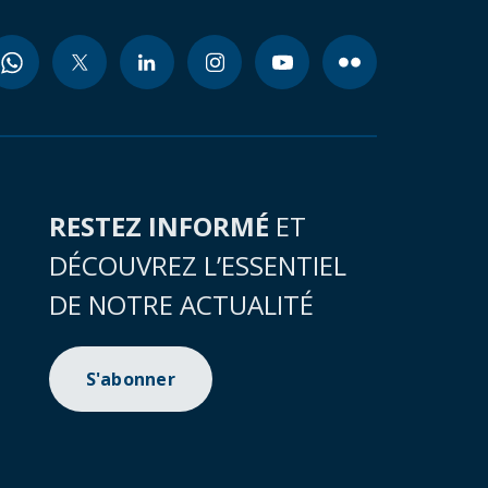
RESTEZ INFORMÉ
ET
DÉCOUVREZ L’ESSENTIEL
DE NOTRE ACTUALITÉ
S'abonner